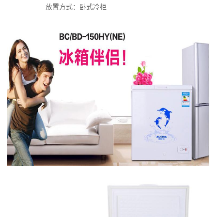
放置方式：卧式冷柜