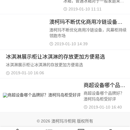
冰箱，普通冰箱对于一般家庭来
说，用来进行基本的存放制冷就可
2019-01-10 11:11
以了。但是目前市场之中出现了不
少人询问关于超低温冰箱报价的问
澳柯玛不断优化商用冷链设备，风幕柜持续领跑
题，而这种冰箱
澳柯玛不断优化商用冷链设备，风幕柜持续
领跑市场
2019-01-10 14:39
冰淇淋展示柜让冰淇淋的存放更加方便易选
冰淇淋展示柜让冰淇淋的存放更加方便易选
2019-01-10 16:06
商超设备哪个品牌好？澳柯玛岛柜受好评
商超设备哪个品牌好？
澳柯玛岛柜受好评
2019-01-10 16:40
© 2026 澳柯玛冷柜网 版权所有