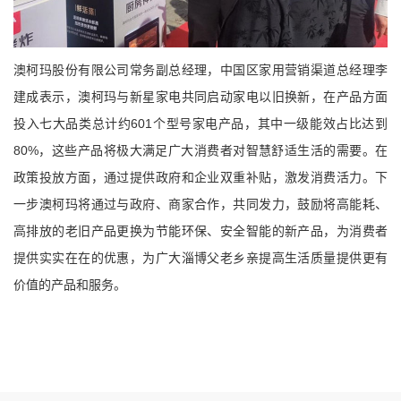
澳柯玛股份有限公司常务副总经理，中国区家用营销渠道总经理李
建成表示，澳柯玛与新星家电共同启动家电以旧换新，在产品方面
投入七大品类总计约
601
个型号家电产品，其中一级能效占比达到
80%
，这些产品将极大满足广大消费者对智慧舒适生活的需要。在
政策投放方面，通过提供政府和企业双重补贴，激发消费活力。下
一步澳柯玛将通过与政府、商家合作，共同发力，鼓励将高能耗、
高排放的老旧产品更换为节能环保、安全智能的新产品，为消费者
提供实实在在的优惠，为广大淄博父老乡亲提高生活质量提供更有
价值的产品和服务。