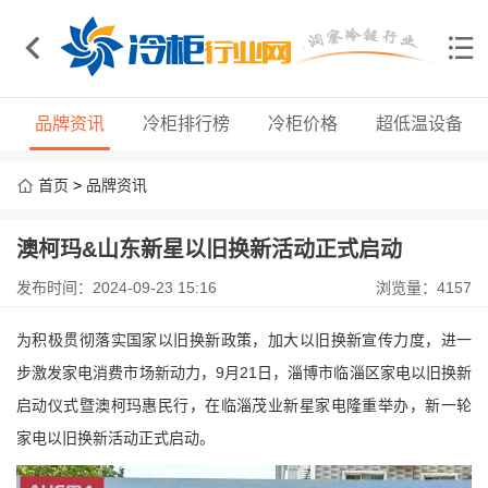
品牌资讯
冷柜排行榜
冷柜价格
超低温设备
首页
>
品牌资讯
澳柯玛&山东新星以旧换新活动正式启动
发布时间：2024-09-23 15:16
浏览量：4157
为积极贯彻落实国家以旧换新政策，加大以旧换新宣传力度，进一
步激发家电消费市场新动力，
9
月
21
日，淄博市临淄区家电以旧换新
启动仪式暨澳柯玛惠民行，在临淄茂业新星家电隆重举办，新一轮
家电以旧换新活动正式启动。