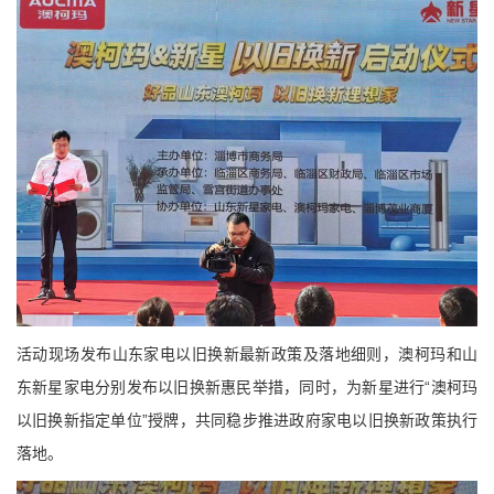
活动现场发布山东家电以旧换新最新政策及落地细则，澳柯玛和山
东新星家电分别发布以旧换新惠民举措，同时，为新星进行“澳柯玛
以旧换新指定单位”授牌，共同稳步推进政府家电以旧换新政策执行
落地。