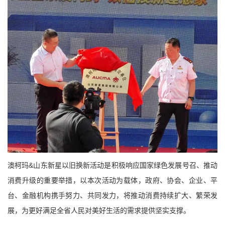
澳柯玛
&
山东新星以旧换新活动是积极响应国家绿色发展号召、推动
消费升级的重要举措，以本次活动为载体，政府、协会、企业、平
台、金融机构携手努力、共同发力，将推动消费持续扩大、繁荣发
展，为更好满足全省人民对美好生活的需求提供坚实支撑。