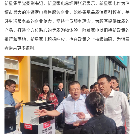
新星集团党委副书记、新星家电总经理张君表示，新星家电作为淄
博市最大的连锁家电零售服务企业，始终秉承品质消费引领者，美
好生活服务商的企业使命，坚持全员服务理念，为顾客提供优质的
产品，打造全方位贴心的优质购物体验。随着家电以旧换新政策的
推行和落地，新星家电积极响应，也在政策之上持续加码，为消费
者带来更多福利。