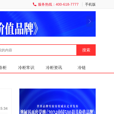
服务热线：400-618-7777
手机版
冷柜
冷柜常识
冷柜资讯
冷链
5:34