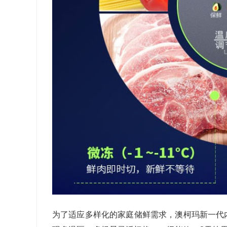
为了适应多样化的家庭储鲜需求，澳柯玛新一代