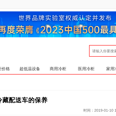
柜价格
超低温设备
商用冷柜
医用冷柜
家用
冷藏配送车的保养
时间：2019-01-10 1