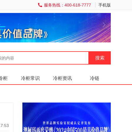
服务热线：400-618-7777
手机版
冷柜
冷柜常识
冷柜资讯
冷链
7:53