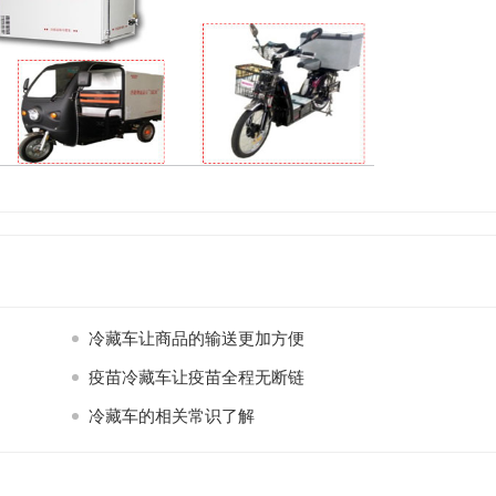
冷藏车让商品的输送更加方便
疫苗冷藏车让疫苗全程无断链
冷藏车的相关常识了解