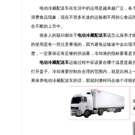
电动冷藏配送车在生活中的运用是越来越广泛，各个
浪费食品现象，现在不管多长途的运输都不用担心食品
在不断的上升中。
很多人的疑问都在于
电动冷藏配送车
该怎么保养才
的使用是有一些注意事项的，因为避免运输途中会出现
楚，一定要保证有足够的供油量，冷却液的指标要看是
电动冷藏配送车
运输过程中应该要在哪个温度是最合
打开盖子。冷却液要控制在合理的范围内，就是比例上
果保养电动冷藏配送车的话，那就到澳柯玛去做个详细