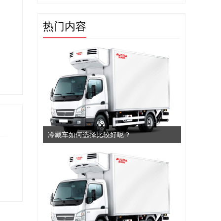
热门内容
冷藏车如何选择比较好呢？