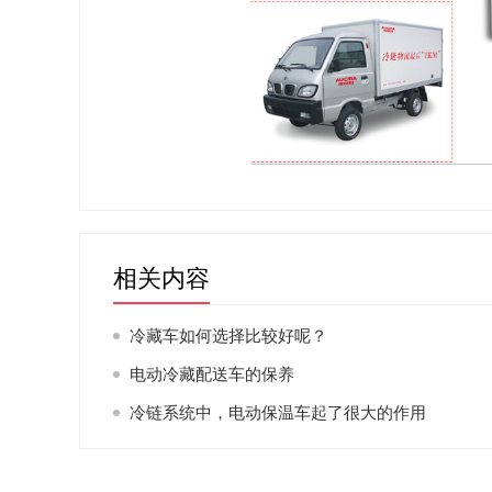
相关内容
冷藏车如何选择比较好呢？
电动冷藏配送车的保养
冷链系统中，电动保温车起了很大的作用