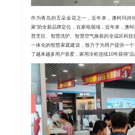
作为青岛的五朵金花之一，近年来，澳柯玛持
家”的全新品牌定位，在家电领域，近年来，澳
慧烹饪、智慧洗护、智慧空气焕新的全温区科技
一体化的智慧家庭建设，致力于为用户提供一个
了越来越多用户喜爱，家用冷柜连续
10
年获得“品