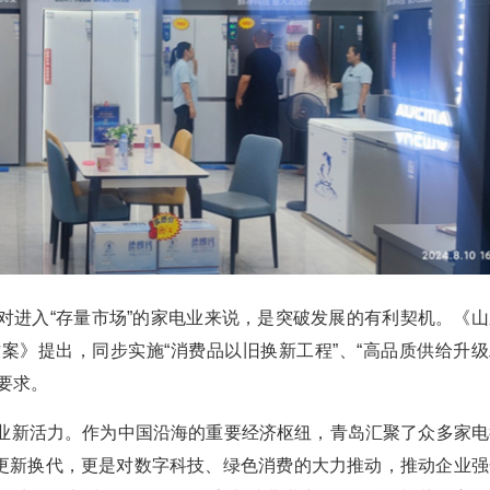
对进入“存量市场”的家电业来说，是突破发展的有利契机。《山
案》提出，同步实施“消费品以旧换新工程”、“高品质供给升级
要求。
业新活力。作为中国沿海的重要经济枢纽，青岛汇聚了众多家电
的更新换代，更是对数字科技、绿色消费的大力推动，推动企业强