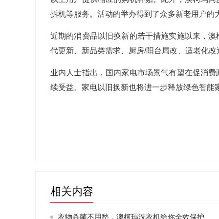
拆机等服务。活动的举办得到了众多新老用户的
近期的消费品以旧换新的若干措施实施以来，澳
代更新、新品类需求、厨房
/
阳台局改、适老化改
业内人士指出，国内家电市场景气有望在促消费
续受益。家电以旧换新也将进一步释放绿色智能
相关内容
衣物杀菌不用愁，澳柯玛洗衣机给你全效保护