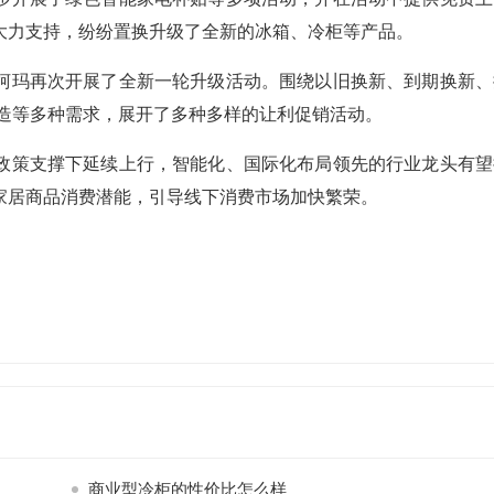
大力支持，纷纷置换升级了全新的冰箱、冷柜等产品。
柯玛再次开展了全新一轮升级活动。围绕以旧换新、到期换新、
造等多种需求，展开了多种多样的让利促销活动。
政策支撑下延续上行，智能化、国际化布局领先的行业龙头有望
家居商品消费潜能，引导线下消费市场加快繁荣。
商业型冷柜的性价比怎么样