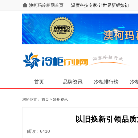
澳柯玛冷柜网首页
温度科技专家·让世界新鲜如初
首页
品牌资讯
冷柜排行榜
冷
您的位置：
首页
>
冷柜资讯
以旧换新引领品质
阅读：6410