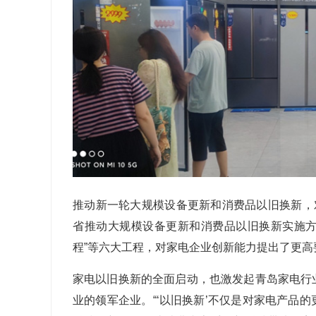
推动新一轮大规模设备更新和消费品以旧换新，
省推动大规模设备更新和消费品以旧换新实施方
程”等六大工程，对家电企业创新能力提出了更高
家电以旧换新的全面启动，也激发起青岛家电行
业的领军企业。“‘以旧换新’不仅是对家电产品