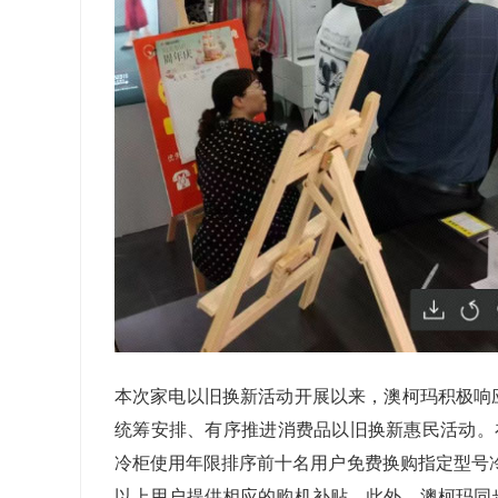
本次家电以旧换新活动开展以来，澳柯玛积极响
统筹安排、有序推进消费品以旧换新惠民活动。
冷柜使用年限排序前十名用户免费换购指定型号
以上用户提供相应的购机补贴。此外，澳柯玛同