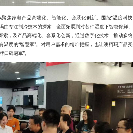
续聚焦家电产品高端化、智能化、套系化创新。围绕“温度科技
柯玛由专注制冷技术的探索，全面拓展到对各种温度下智慧保鲜、
探索，及产品高端化、套系化创新，通过数字化技术，推动多终
有温度的“智慧家”。对用户需求的精准把握，也让澳柯玛产品受
牌口碑冠军”。